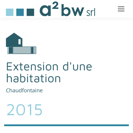
Extension d'une
habitation
Chaudfontaine
2015