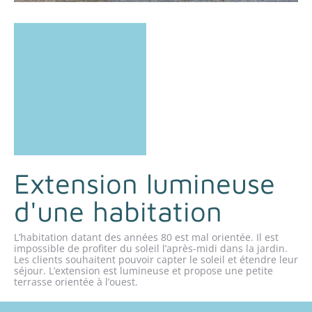
Extension lumineuse
d'une habitation
L’habitation datant des années 80 est mal orientée. Il est
impossible de profiter du soleil l’après-midi dans la jardin.
Les clients souhaitent pouvoir capter le soleil et étendre leur
séjour. L’extension est lumineuse et propose une petite
terrasse orientée à l’ouest.