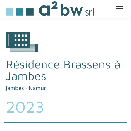
Résidence Brassens à
Jambes
Jambes - Namur
2023